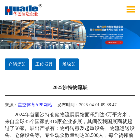
仓储货架
工位器具
堆垛架
2025沙特物流展
来源：
星空体育APP网站
发布时间：2025-04-01 09:38:47
2024年首届沙特仓储物流展展馆面积到达3万平方米，
来自全球35个国家的316家企业参展，其间仅我国展商就超
过了50家。展出产品有：物料转移及起重设备、物流运送设
备、仓储设备等。专业观众数量到达28,500人，每个货摊前