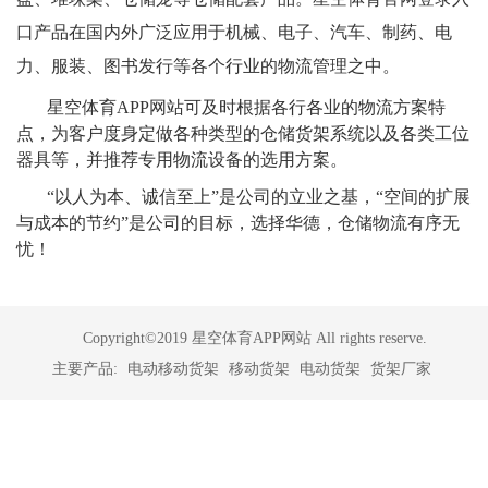
口产品在国内外广泛应用于机械、电子、汽车、制药、电
力、服装、图书发行等各个行业的物流管理之中。
星空体育APP网站可及时根据各行各业的物流方案特
点，为客户度身定做各种类型的仓储货架系统以及各类工位
器具等，并推荐专用物流设备的选用方案
。
“以人为本、诚信至上”是公司的立业之基，“空间的扩展
与成本的节约”是公司的目标，选择华德，仓储物流有序无
忧！
Copyright©2019 星空体育APP网站 All rights reserve.
主要产品:
电动移动货架
移动货架
电动货架
货架厂家