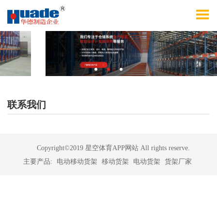
联系我们
Copyright©2019 星空体育APP网站 All rights reserve.
主要产品:
电动移动货架
移动货架
电动货架
货架厂家