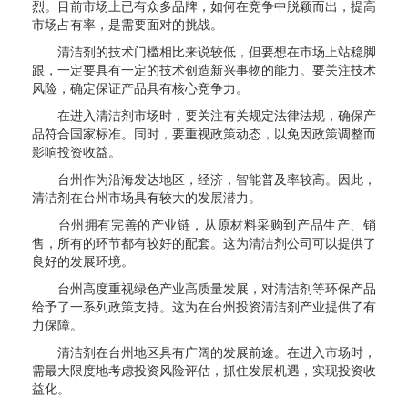
烈。目前市场上已有众多品牌，如何在竞争中脱颖而出，提高
市场占有率，是需要面对的挑战。
清洁剂的技术门槛相比来说较低，但要想在市场上站稳脚
跟，一定要具有一定的技术创造新兴事物的能力。要关注技术
风险，确定保证产品具有核心竞争力。
在进入清洁剂市场时，要关注有关规定法律法规，确保产
品符合国家标准。同时，要重视政策动态，以免因政策调整而
影响投资收益。
台州作为沿海发达地区，经济，智能普及率较高。因此，
清洁剂在台州市场具有较大的发展潜力。
台州拥有完善的产业链，从原材料采购到产品生产、销
售，所有的环节都有较好的配套。这为清洁剂公司可以提供了
良好的发展环境。
台州高度重视绿色产业高质量发展，对清洁剂等环保产品
给予了一系列政策支持。这为在台州投资清洁剂产业提供了有
力保障。
清洁剂在台州地区具有广阔的发展前途。在进入市场时，
需最大限度地考虑投资风险评估，抓住发展机遇，实现投资收
益化。