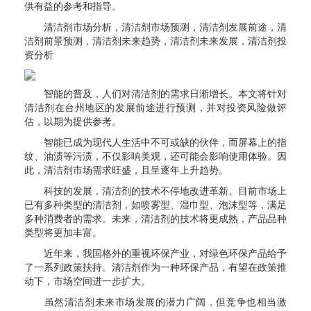
供有益的参考和指导。
清洁剂市场分析，清洁剂市场预测，清洁剂发展前途，清
洁剂前景预测，清洁剂未来趋势，清洁剂未来发展，清洁剂投
资分析
智能的普及，人们对清洁剂的需求日渐增长。本文将针对
清洁剂在台州地区的发展前途进行预测，并对投资风险做评
估，以期为提供参考。
智能已成为现代人生活中不可或缺的伙伴，而屏幕上的指
纹、油渍等污渍，不仅影响美观，还可能会影响使用体验。因
此，清洁剂市场需求旺盛，且呈逐年上升趋势。
科技的发展，清洁剂的技术不停地改进革新。目前市场上
已有多种类型的清洁剂，如喷雾型、湿巾型、泡沫型等，满足
多种消费者的需求。未来，清洁剂的技术将更成熟，产品品种
类型将更加丰富。
近年来，我国格外的重视环保产业，对绿色环保产品给予
了一系列政策扶持。清洁剂作为一种环保产品，有望在政策推
动下，市场空间进一步扩大。
虽然清洁剂未来市场发展的潜力广阔，但竞争也相当激