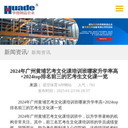
新闻资讯/
新闻资讯
2024年广州黄埔艺考文化课培训班哪家升学率高
+2024top排名前三的艺考生文化课一览
来源：
星空体育APP网站
人气：781
发布时间：2025-01-23 06:18:57
2024年广州黄埔艺考文化课培训班哪家升学率高+2024top
排名前三的艺考生文化课一览
2024年广州黄埔艺考文化课培训班中，以升学率著称的机
构非常关注。其中，前三名艺考生文化课培训班的学员成绩斐
然，脱颖而出，助力考生顺利进入心仪院校。这些培训机构针