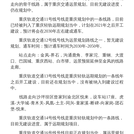
走向的骨干线路，属于重庆交通远景规划。目前无建设进度，
仍在规划中。
重庆轨道交通11号线号线是重庆规划中的一条线路，目前
已经被列入了重庆轻轨远期规划当中，计划在2021年之后开工
建设，预计将会在2030年左右建成通车。
重庆轨道交通12号线号线为远景规划路线之一，暂无建设
规划。通车时间：预计通车时间为2030年-2050年。
站点走向：金凤-界石，沟通鹿角、李家沱、重钢、大渡
口、巴国城、重庆西站、白市驿。远景预留延伸至金凤的线路
走廊。
重庆轨道交通13号线号线是重庆轻轨远期规划的一条线年
之后开工建设，目前还在规划当中，没有被纳入到建设过程
中。
线路走向沙坪坝区曾家到渝北区悦来，设车站17座。虎
溪-大学城-青木关-凤凰-土主-同兴-童家溪-断碑-向家岗-团石
堡-悦来。
重庆轨道交通14号线号线是重庆轻轨规划中的一条路线，
目前无建设进度。属于远期规划项目。
重庆轨道交通16号线号线目前正在规划当中，属远景规划