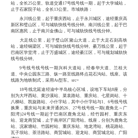
站，全长25公里。轨道交通17号线号线一期，起于大学城站，
止于石家院子站，全长13公里。市域铁路：
永川线公里，起于重庆西站，止于永川城区，途经重庆高
新区和璧山区，可与城轨快线号线分钟。南川线公里，起于巴
南区惠民，止于南川金佛山，可与城轨快线号线分钟。
大足线公里，起于璧山区黛山大道，止于大足石刻高铁
站，途经铜梁区，可与城轨快线号线分钟。綦万线公里，起于
巴南区学堂湾，止于万盛城区，途经綦江区，可与规划城轨快
线号线分钟。
9号线号线号线一期兴科大道站，经春华大道、兰桂大
道、中央公园东三路、纵一路至线路终点花石沟站。线座。该
线路为地铁制式，采用As型车。src=
18号线北延途经渝中半岛核心区域，设地下车站8座，分
别为大坪西站、黄沙溪站、菜袁路站、重庆站、七星岗站、十
八梯站、凯旋路站、小什字站，其中小什字站与1、6号线号线
换乘，重庆站与未来开通的26、27号线号线一期(鹿角北～广
阳湾)24号线一期起于巴南区鹿角北站，经竹园村、重庆东
站、迎龙商贸城，止于南岸区广阳湾站。线座，分别为鹿角北
站、况家塘站、竹园村站、重庆东站、地龙湾站、桃花路站、
瓦子坝站、茶涪路站、商贸城站、迎龙站、商贸城北站、广阳