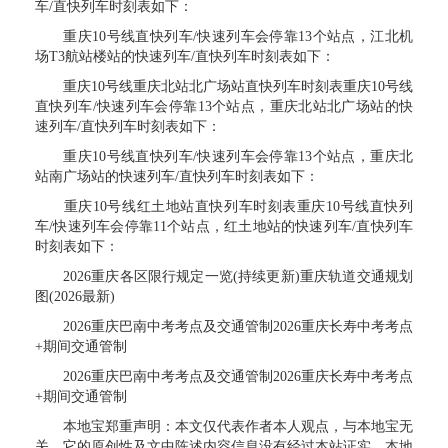
车/直快列车时刻表如下：
重庆10号线直快列车/快速列车会停靠13个站点，江北机
场T3航站楼站的快速列车/直快列车时刻表如下：
重庆10号线重庆北站北广场站直快列车时刻表重庆10号线
直快列车/快速列车会停靠13个站点，重庆北站北广场站的快
速列车/直快列车时刻表如下：
重庆10号线直快列车/快速列车会停靠13个站点，重庆北
站南广场站的快速列车/直快列车时刻表如下：
重庆10号线红土地站直快列车时刻表重庆10号线直快列
车/快速列车会停靠11个站点，红土地站的快速列车/直快列车
时刻表如下：
2026重庆各区限行规定一览(持续更新)重庆轨道交通规划
图(2026最新)
2026重庆巴南中考考点及交通管制2026重庆长寿中考考点
+期间交通管制
2026重庆巴南中考考点及交通管制2026重庆长寿中考考点
+期间交通管制
本地宝郑重声明：本文仅代表作者本人观点，与本地宝无
关。它的原创性及文中陈述内容信息没有经过本站证实，本地