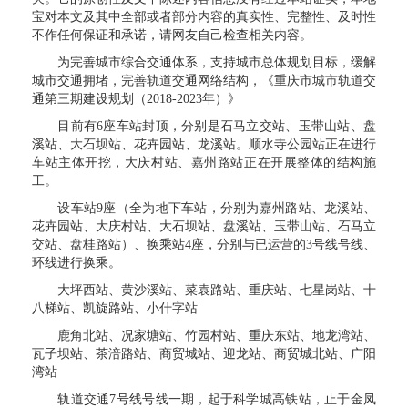
宝对本文及其中全部或者部分内容的真实性、完整性、及时性
不作任何保证和承诺，请网友自己检查相关内容。
为完善城市综合交通体系，支持城市总体规划目标，缓解
城市交通拥堵，完善轨道交通网络结构，《重庆市城市轨道交
通第三期建设规划（2018-2023年）》
目前有6座车站封顶，分别是石马立交站、玉带山站、盘
溪站、大石坝站、花卉园站、龙溪站。顺水寺公园站正在进行
车站主体开挖，大庆村站、嘉州路站正在开展整体的结构施
工。
设车站9座（全为地下车站，分别为嘉州路站、龙溪站、
花卉园站、大庆村站、大石坝站、盘溪站、玉带山站、石马立
交站、盘桂路站）、换乘站4座，分别与已运营的3号线号线、
环线进行换乘。
大坪西站、黄沙溪站、菜袁路站、重庆站、七星岗站、十
八梯站、凯旋路站、小什字站
鹿角北站、况家塘站、竹园村站、重庆东站、地龙湾站、
瓦子坝站、茶涪路站、商贸城站、迎龙站、商贸城北站、广阳
湾站
轨道交通7号线号线一期，起于科学城高铁站，止于金凤