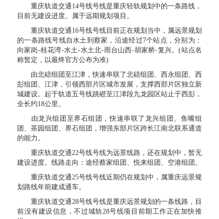
重庆轨道交通14号线号线是重庆轻轨规划中的一条路线，
目前无建设进度。属于远期规划项目。
重庆轨道交通16号线号线目前正在规划当中，属远景规划
的一条路线号线自水土到蔡家，沿途经过7个站点，分别为：
向家岗-桂花湾-水土-水土北-雨台山西-胡家桥-复兴。(站点名
称暂定，以最终官方公布为准)
由北碚组团至江津，快速串联了北碚组团、西永组团、西
彭组团、江津，引领西部片区城市发展，支撑西部片区独立新
城建设。起于轨道五号线跳磴至江津段九龙园区站止于西彭，
全长约18公里。
由龙兴组团至界石组团，快速串联了龙兴组团、鱼嘴组
团、茶园组团、界石组团，增强东部片区跨长江南北联系通道
的能力。
重庆轨道交通22号线号线为远景线路，还在规划中，暂无
建设进度。线路走向：途经蔡家组团、悦来组团、空港组团。
重庆轨道交通25号线号线近期仍在规划中，属重庆远景规
划路线年前建成通车。
重庆轨道交通28号线号线是重庆远景规划的一条线路，目
前没有建设信息，不过城轨28号线项目前期工作正在加快推