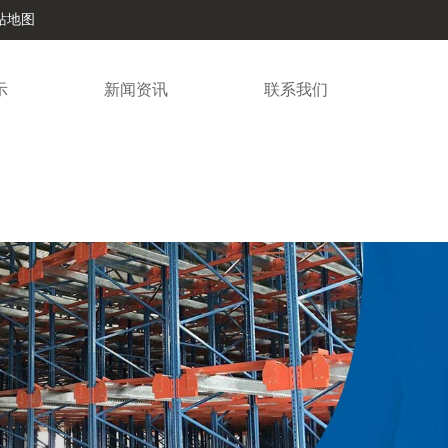
站地图
示
新闻资讯
联系我们