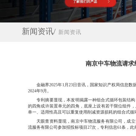
新闻资讯/
新闻资讯
南京中车物流请求
金融界2025年1月23日音讯，国家知识产权局信息数据显
2024年9月。
专利摘要显现，本发明揭露一种组合式循环包装结构，
的四角或许装置单元的四角，底座上设有若干限位组件，
单一、适用性高且可以重复使用削减资源损耗的组合式循
天眼查资料显现，南京中车物流服务有限公司，成立于2
流服务有限公司参加招投标项目27次，专利信息61条，此