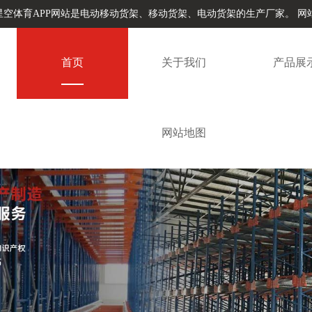
星空体育APP网站是电动移动货架、移动货架、电动货架的生产厂家。
网
首页
关于我们
产品展
网站地图