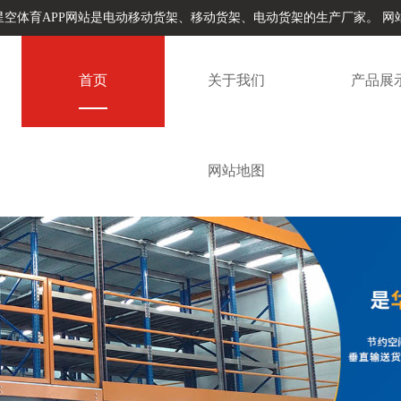
星空体育APP网站是电动移动货架、移动货架、电动货架的生产厂家。
网
首页
关于我们
产品展
网站地图