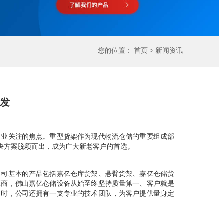
您的位置：
首页
>
新闻资讯
批发
业关注的焦点。重型货架作为现代物流仓储的重要组成部
决方案脱颖而出，成为广大新老客户的首选。
司基本的产品包括嘉亿仓库货架、悬臂货架、嘉亿仓储货
应商，佛山嘉亿仓储设备从始至终坚持质量第一、客户就是
同时，公司还拥有一支专业的技术团队，为客户提供量身定