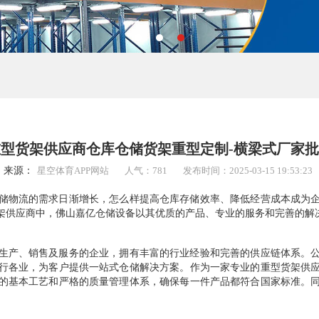
型货架供应商仓库仓储货架重型定制-横梁式厂家
来源：
星空体育APP网站
人气：781
发布时间：2025-03-15 19:53:23
物流的需求日渐增长，怎么样提高仓库存储效率、降低经营成本成为企
架供应商中，佛山嘉亿仓储设备以其优质的产品、专业的服务和完善的解
产、销售及服务的企业，拥有丰富的行业经验和完善的供应链体系。公
行各业，为客户提供一站式仓储解决方案。作为一家专业的重型货架供
的基本工艺和严格的质量管理体系，确保每一件产品都符合国家标准。