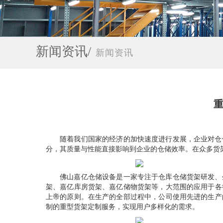
新闻资讯/
新闻资讯
重
随着我们国家的经济的加快速度进行发展，企业对仓储
分，其质量与性能直接影响到企业的仓储效率。在众多货
佛山嘉亿仓储设备是一家专注于仓库仓储货架研发、生
架、嘉亿库房货架、嘉亿储物货架等，大范围的应用于各
上帝的原则。在生产的全部过程中，公司使用先进的生产
制的重型货架定制服务，实现用户多样化的需求。