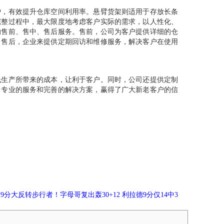
，有效提升仓库空间利用率。悬臂货架则适用于存放长条
完整过程中，最大限度地考虑客户实际的需求，以人性化、
的售前、售中、售后服务。售前，公司为客户提供详细的仓
；售后，企业来提供定期回访和维修服务，解决客户在使用
生产所带来的成本，让利于客户。同时，公司还提供定制
、专业的服务和完善的解决方案，赢得了广大新老客户的信
19分大反转步行者！字母哥复出轰30+12 利拉德9分仅14中3