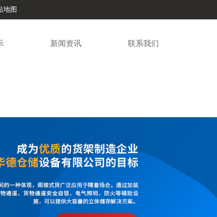
站地图
示
新闻资讯
联系我们