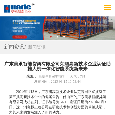
新闻资讯/
新闻资讯
广东美承智能货架有限公司荣膺高新技术企业认证助
推人机一体化智能系统新未来
来源：
星空体育APP网站
人气：781
发布时间：2025-03-15 19:53:44
2024年1月3日，广东省高新技术企业认定官网正式披露了
第三批高新技术企业的备案公告，佛山市的广东美承智能货架
有限公司成功在列，证书编号为GR1，发证日期为2025年1月3
日。这一消息标志着公司在研发技术和创新方面的卓越成绩，
为其未来的发展注入了新的动力。