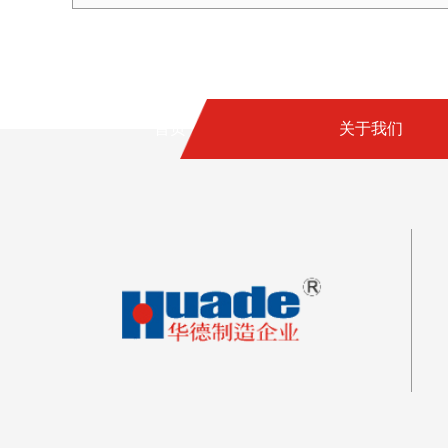
首页
关于我们