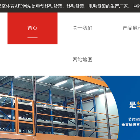
星空体育APP网站是电动移动货架、移动货架、电动货架的生产厂家。
网
首页
关于我们
产品展
网站地图