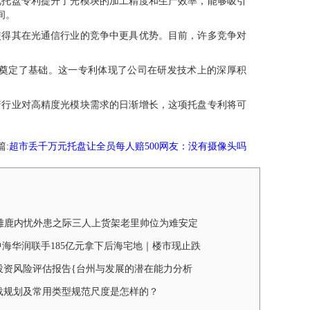
托盘专利提升了光模块的加工精度和生产效率，能够吸引
间。
得其在光通信行业的竞争中更具优势。目前，许多竞争对
奠定了基础。这一专利体现了公司在研发技术上的深厚积
行业对高精度光模块需求的日渐增长，这项托盘专利将可
篇:
超市丢千万元托盘让全员每人赔500网友：没有摄像头吗
龙雄鹿内忧外患之际三人上货架老里帅位为难安定
中海华润联手185亿元拿下后海宅地｜楼市现止跌
投资风险评估报告{台州与发展的潜在能力分析
载规划及常用类型规范尺度是怎样的？