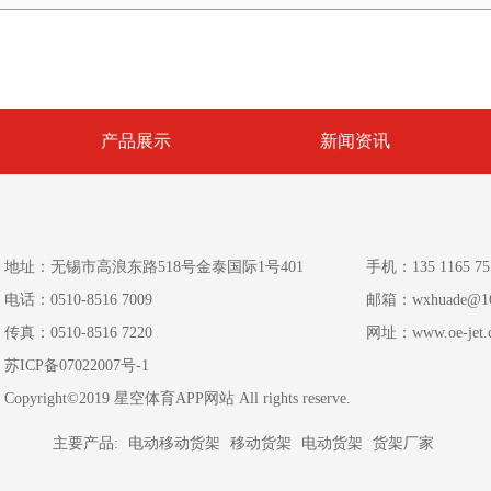
产品展示
新闻资讯
地址：无锡市高浪东路518号金泰国际1号401
手机：135 1165 75
电话：0510-8516 7009
邮箱：wxhuade@16
传真：0510-8516 7220
网址：www.oe-jet.
苏ICP备07022007号-1
Copyright©2019 星空体育APP网站 All rights reserve.
主要产品:
电动移动货架
移动货架
电动货架
货架厂家