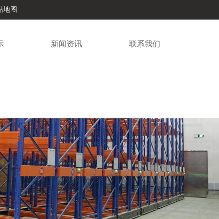
站地图
示
新闻资讯
联系我们