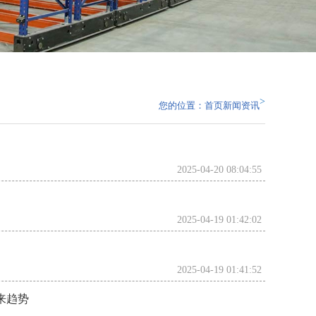
>
您的位置：
首页
新闻资讯
2025-04-20 08:04:55
2025-04-19 01:42:02
2025-04-19 01:41:52
来趋势