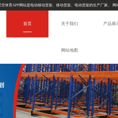
星空体育APP网站是电动移动货架、移动货架、电动货架的生产厂家。
网
首页
关于我们
产品展
网站地图