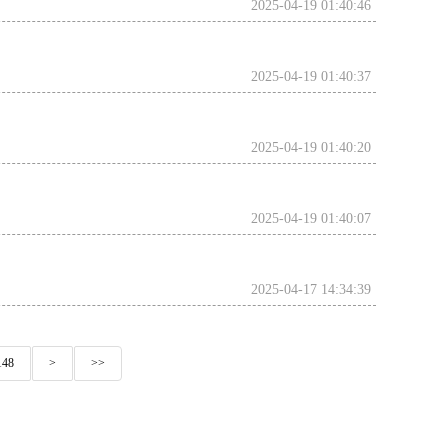
2025-04-19 01:40:46
2025-04-19 01:40:37
2025-04-19 01:40:20
2025-04-19 01:40:07
2025-04-17 14:34:39
148
>
>>