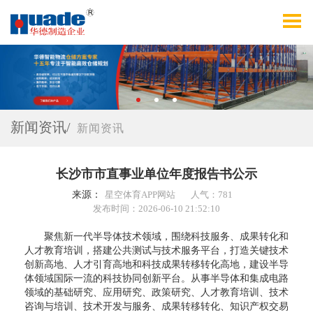
新闻资讯/
新闻资讯
长沙市市直事业单位年度报告书公示
来源：
星空体育APP网站
人气：781
发布时间：2026-06-10 21:52:10
聚焦新一代半导体技术领域，围绕科技服务、成果转化和
人才教育培训，搭建公共测试与技术服务平台，打造关键技术
创新高地、人才引育高地和科技成果转移转化高地，建设半导
体领域国际一流的科技协同创新平台。从事半导体和集成电路
领域的基础研究、应用研究、政策研究、人才教育培训、技术
咨询与培训、技术开发与服务、成果转移转化、知识产权交易