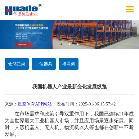
仓储货架
工位器具
堆垛架
我国机器人产业最新变化发展纵览
来源：
星空体育APP网站
发布时间：2025-01-06 15:57:42
在市场需求和政策引导双重作用下，我国已连续11年成
为全世界最大工业机器人市场，并且应用场景逐步拓展。同
时，人形机器人、无人机、物流机器人等也都在创新中不断
发展。