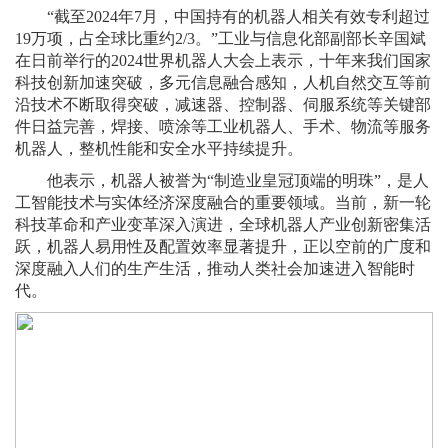
“截至2024年7月，中国持有的机器人相关有效专利超过
19万项，占全球比重约2/3。”工业与信息化部副部长辛国斌
在日前举行的2024世界机器人大会上表示，十年来我们国家
科技创新加速突破，多元信息融合感知，人机自然交互等前
沿技术不断取得突破，减速器、控制器、伺服系统等关键部
件日益完善，焊接、喷涂等工业机器人、手术、物流等服务
机器人，整机性能和安全水平持续提升。
他表示，机器人被誉为“制造业皇冠顶端的明珠”，是人
工智能技术与实体经济深度融合的重要领域。当前，新一轮
科技革命和产业变革深入演进，全球机器人产业创新密集活
跃，机器人易用性及配置效率显著提升，正以空前的广度和
深度融入人们的生产生活，推动人类社会加速进入智能时
代。