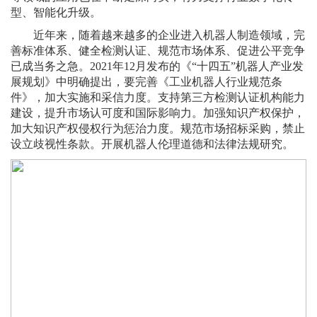
型、智能化升级。
近年来，随着越来越多的企业进入机器人制造领域，完
善标准体系、健全检测认证、规范市场体系、促进公平竞争
已成当务之急。2021年12月发布的《“十四五”机器人产业发
展规划》中明确提出，要完善《工业机器人行业规范条
件》，加大实施和采信力度。支持第三方检测认证机构能力
建设，提升市场认可度和国际影响力。加强知识产权保护，
加大知识产权侵权行为惩治力度。规范市场招标采购，禁止
设立歧视性条款。开展机器人伦理道德和法律法规研究。