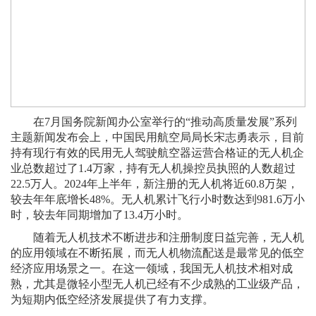
在7月国务院新闻办公室举行的“推动高质量发展”系列
主题新闻发布会上，中国民用航空局局长宋志勇表示，目前
持有现行有效的民用无人驾驶航空器运营合格证的无人机企
业总数超过了1.4万家，持有无人机操控员执照的人数超过
22.5万人。2024年上半年，新注册的无人机将近60.8万架，
较去年年底增长48%。无人机累计飞行小时数达到981.6万小
时，较去年同期增加了13.4万小时。
随着无人机技术不断进步和注册制度日益完善，无人机
的应用领域在不断拓展，而无人机物流配送是最常见的低空
经济应用场景之一。在这一领域，我国无人机技术相对成
熟，尤其是微轻小型无人机已经有不少成熟的工业级产品，
为短期内低空经济发展提供了有力支撑。