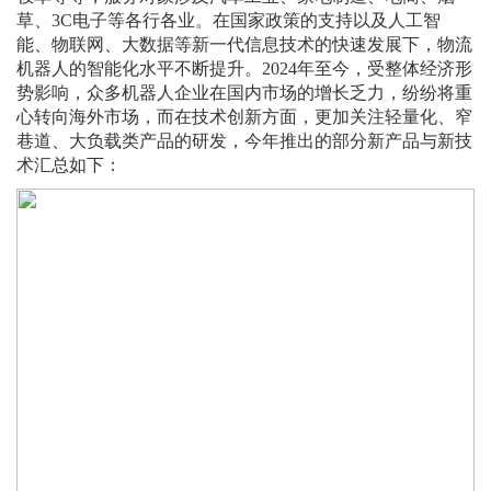
草、3C电子等各行各业。在国家政策的支持以及人工智
能、物联网、大数据等新一代信息技术的快速发展下，物流
机器人的智能化水平不断提升。2024年至今，受整体经济形
势影响，众多机器人企业在国内市场的增长乏力，纷纷将重
心转向海外市场，而在技术创新方面，更加关注轻量化、窄
巷道、大负载类产品的研发，今年推出的部分新产品与新技
术汇总如下：