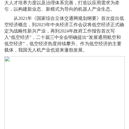
大人才培养力度以及治理体系完善，打造以应用需求为牵
引，以构建新业态、新模式为导向的机器人产业生态。
从2021年《国家综合立体交通网规划纲要》首次提出低
空经济概念，到2023年中央经济工作会议将低空经济正式确
定为战略性新兴产业，再到2024年政府工作报告首次写
入“低空经济”，二十届三中全会明确提出“发展通用航空和
低空经济”，低空经济热度持续攀升。作为低空经济的主要
载体，我国无人机产业也迎来蓬勃发展。