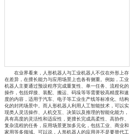
在业界看来，人形机器人与工业机器人不仅在外形上存
在差异，在擅长能力与应用场景上也各有侧重。例如，工业
机器人主要通过预设程序完成重复性、单一任务、流程化的
操作，包括焊接、装配、搬运、码垛等等需要较高精度和速
度的内容，适用于汽车、电子等工业生产线等标准化、结构
化的封闭场景中。而人形机器人利用人工智能技术，可以实
现类人灵活操作、人机交互、决策以及推理的智能化能力，
具有高度的灵活性和适应性，更擅长完成高柔性、高协作、
复杂流程的任务，应用场景更加多元化，包括工业、商业和
家用等多领域。可以说，人形机器人的应用并不是要替代工