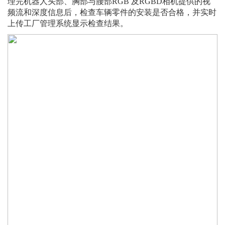
理完机器人头部、胸部与腰部RGB 及RGBD相机提供的视
频流和深度信息后，检查车辆零件的安装是否合格，并实时
上传工厂管理系统显示检查结果。