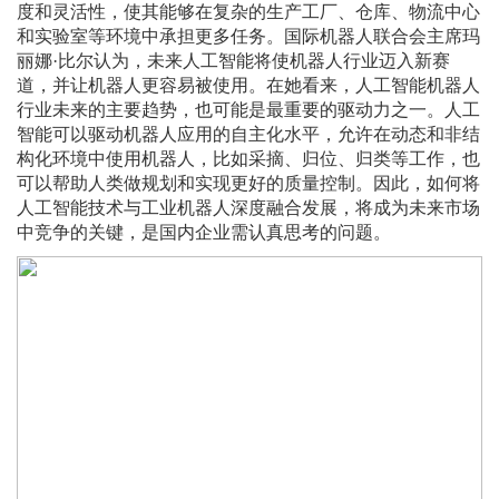
度和灵活性，使其能够在复杂的生产工厂、仓库、物流中心
和实验室等环境中承担更多任务。国际机器人联合会主席玛
丽娜·比尔认为，未来人工智能将使机器人行业迈入新赛
道，并让机器人更容易被使用。在她看来，人工智能机器人
行业未来的主要趋势，也可能是最重要的驱动力之一。人工
智能可以驱动机器人应用的自主化水平，允许在动态和非结
构化环境中使用机器人，比如采摘、归位、归类等工作，也
可以帮助人类做规划和实现更好的质量控制。因此，如何将
人工智能技术与工业机器人深度融合发展，将成为未来市场
中竞争的关键，是国内企业需认真思考的问题。