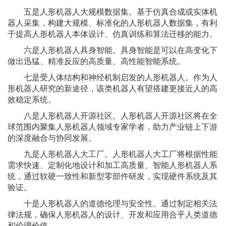
五是人形机器人大规模数据集。基于仿真合成或实体机
器人采集，构建大规模、标准化的人形机器人数据集，有利
于提高人形机器人本体设计、仿真训练和算法迁移的能力。
六是人形机器人具身智能。具身智能是可以在高变化下
做出迅猛、精准反应的高质量、高性能智能系统。
七是受人体结构和神经机制启发的人形机器人。作为人
形机器人研究的新途径，该类机器人有望搭建更接近人的高
效稳定系统。
八是人形机器人开源社区。人形机器人开源社区将在全
球范围内聚集人形机器人领域专家学者，助力产业链上下游
的深度融合与协同发展。
九是人形机器人大工厂。人形机器人大工厂将根据性能
需求快速、定制化地设计和加工高质量、智能人形机器人系
统，通过软硬一致性和新型零部件研发，实现硬件系统及其
验证。
十是人形机器人的道德伦理与安全性。通过制定相关法
律法规，确保人形机器人的设计、开发和应用合乎人类道德
和伦理价值。