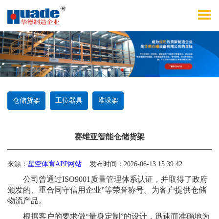
仓储货架
工位器具
堆垛架
赛维亚智能仓储货架
来源：
星空体育APP网站
发布时间：2026-06-13 15:39:42
公司曾通过ISO9001质量管理体系认证，并取得了政府
颁发的、重合同守信用企业”等荣誉称号。为客户提供仓储
物流产品。
根据客户的要求做“量身定制”的设计，迅速而准确地为