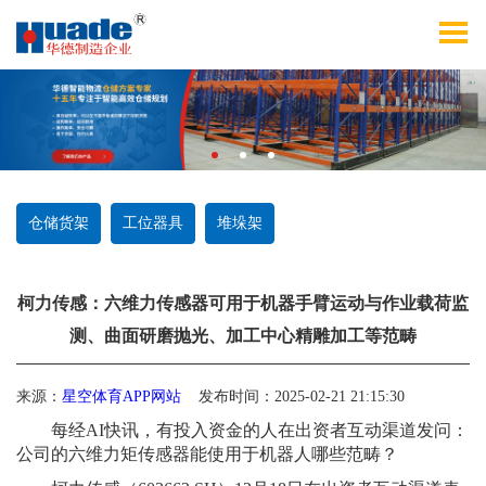
仓储货架
工位器具
堆垛架
柯力传感：六维力传感器可用于机器手臂运动与作业载荷监
测、曲面研磨抛光、加工中心精雕加工等范畴
来源：
星空体育APP网站
发布时间：2025-02-21 21:15:30
每经AI快讯，有投入资金的人在出资者互动渠道发问：
公司的六维力矩传感器能使用于机器人哪些范畴？