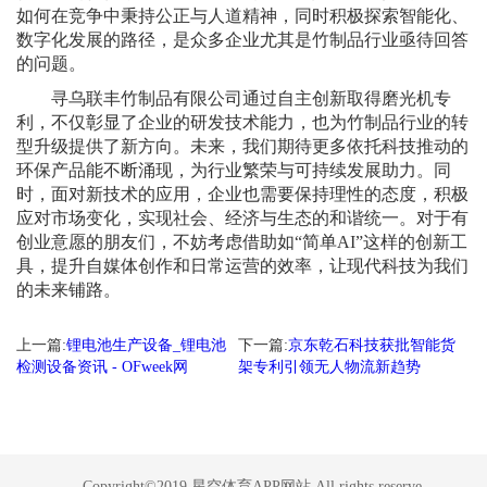
如何在竞争中秉持公正与人道精神，同时积极探索智能化、
数字化发展的路径，是众多企业尤其是竹制品行业亟待回答
的问题。
寻乌联丰竹制品有限公司通过自主创新取得磨光机专
利，不仅彰显了企业的研发技术能力，也为竹制品行业的转
型升级提供了新方向。未来，我们期待更多依托科技推动的
环保产品能不断涌现，为行业繁荣与可持续发展助力。同
时，面对新技术的应用，企业也需要保持理性的态度，积极
应对市场变化，实现社会、经济与生态的和谐统一。对于有
创业意愿的朋友们，不妨考虑借助如“简单AI”这样的创新工
具，提升自媒体创作和日常运营的效率，让现代科技为我们
的未来铺路。
上一篇:
锂电池生产设备_锂电池
下一篇:
京东乾石科技获批智能货
检测设备资讯 - OFweek网
架专利引领无人物流新趋势
Copyright©2019 星空体育APP网站 All rights reserve.