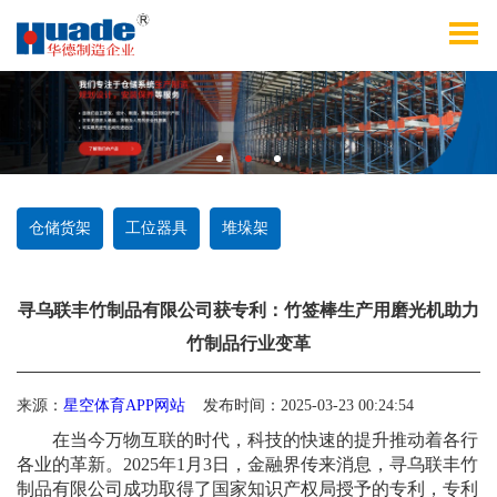
仓储货架
工位器具
堆垛架
寻乌联丰竹制品有限公司获专利：竹签棒生产用磨光机助力
竹制品行业变革
来源：
星空体育APP网站
发布时间：2025-03-23 00:24:54
在当今万物互联的时代，科技的快速的提升推动着各行
各业的革新。2025年1月3日，金融界传来消息，寻乌联丰竹
制品有限公司成功取得了国家知识产权局授予的专利，专利