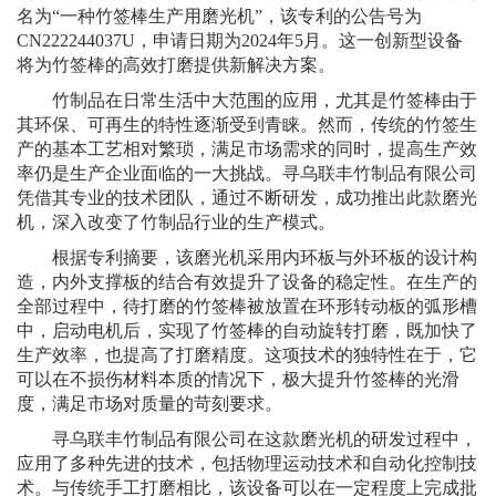
名为“一种竹签棒生产用磨光机”，该专利的公告号为
CN222244037U，申请日期为2024年5月。这一创新型设备
将为竹签棒的高效打磨提供新解决方案。
竹制品在日常生活中大范围的应用，尤其是竹签棒由于
其环保、可再生的特性逐渐受到青睐。然而，传统的竹签生
产的基本工艺相对繁琐，满足市场需求的同时，提高生产效
率仍是生产企业面临的一大挑战。寻乌联丰竹制品有限公司
凭借其专业的技术团队，通过不断研发，成功推出此款磨光
机，深入改变了竹制品行业的生产模式。
根据专利摘要，该磨光机采用内环板与外环板的设计构
造，内外支撑板的结合有效提升了设备的稳定性。在生产的
全部过程中，待打磨的竹签棒被放置在环形转动板的弧形槽
中，启动电机后，实现了竹签棒的自动旋转打磨，既加快了
生产效率，也提高了打磨精度。这项技术的独特性在于，它
可以在不损伤材料本质的情况下，极大提升竹签棒的光滑
度，满足市场对质量的苛刻要求。
寻乌联丰竹制品有限公司在这款磨光机的研发过程中，
应用了多种先进的技术，包括物理运动技术和自动化控制技
术。与传统手工打磨相比，该设备可以在一定程度上完成批