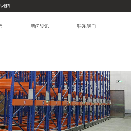
站地图
示
新闻资讯
联系我们