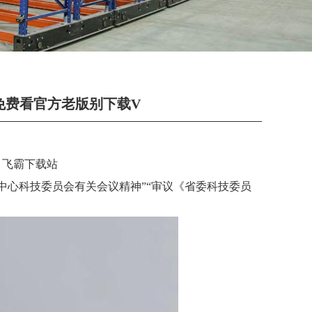
0种免费看官方老版别下载V
- 飞霸下载站
心科技委员会有关会议精神”“审议《省委科技委员