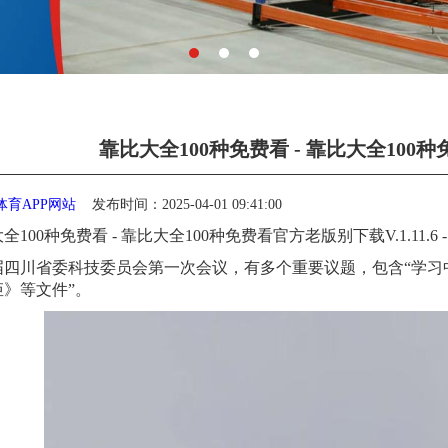
靠比大全100种免费看 - 靠比大全10
体育APP网站
发布时间：2025-04-01 09:41:00
0种免费看 - 靠比大全100种免费看官方老版别下载V.1.11.6 
川省委科技委员会第一次会议，有多个重要议题，包含“学习中
》等文件”。