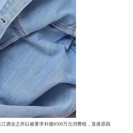
酒业之所以被要求补缴8500万元消费税，直接原因