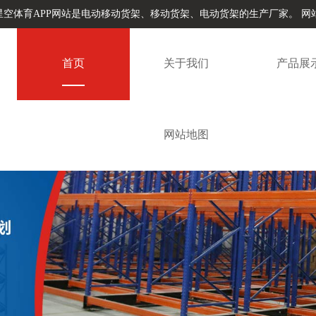
星空体育APP网站是电动移动货架、移动货架、电动货架的生产厂家。
网
首页
关于我们
产品展
网站地图